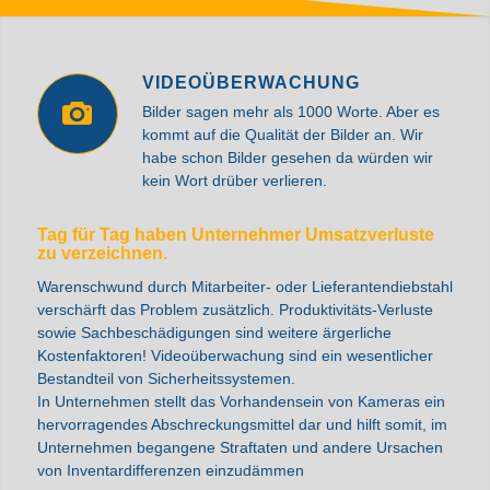
VIDEOÜBERWACHUNG
Bilder sagen mehr als 1000 Worte. Aber es
kommt auf die Qualität der Bilder an. Wir
habe schon Bilder gesehen da würden wir
kein Wort drüber verlieren.
Tag für Tag haben Unternehmer Umsatzverluste
zu verzeichnen.
Warenschwund durch Mitarbeiter- oder Lieferantendiebstahl
verschärft das Problem zusätzlich. Produktivitäts-Verluste
sowie Sachbeschädigungen sind weitere ärgerliche
Kostenfaktoren! Videoüberwachung sind ein wesentlicher
Bestandteil von Sicherheitssystemen.
In Unternehmen stellt das Vorhandensein von Kameras ein
hervorragendes Abschreckungsmittel dar und hilft somit, im
Unternehmen begangene Straftaten und andere Ursachen
von Inventardifferenzen einzudämmen