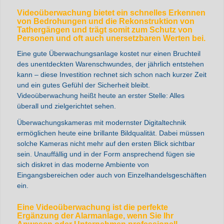
Videoüberwachung bietet ein schnelles Erkennen
von Bedrohungen und die Rekonstruktion von
Tathergängen und trägt somit zum Schutz von
Personen und oft auch unersetzbaren Werten bei.
Eine gute Überwachungsanlage kostet nur einen Bruchteil
des unentdeckten Warenschwundes, der jährlich entstehen
kann – diese Investition rechnet sich schon nach kurzer Zeit
und ein gutes Gefühl der Sicherheit bleibt.
Videoüberwachung heißt heute an erster Stelle: Alles
überall und zielgerichtet sehen.
Überwachungskameras mit modernster Digitaltechnik
ermöglichen heute eine brillante Bildqualität. Dabei müssen
solche Kameras nicht mehr auf den ersten Blick sichtbar
sein. Unauffällig und in der Form ansprechend fügen sie
sich diskret in das moderne Ambiente von
Eingangsbereichen oder auch von Einzelhandelsgeschäften
ein.
Eine Videoüberwachung ist die perfekte
Ergänzung der Alarmanlage, wenn Sie Ihr