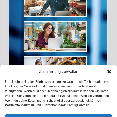
Zustimmung verwalten
Um dir ein optimales Erlebnis zu bieten, verwenden wir Technologien wie
Cookies, um Geräteinformationen zu speichern und/oder darauf
zuzugreifen. Wenn du diesen Technologien zustimmst, können wir Daten
wie das Surfverhalten oder eindeutige IDs auf dieser Website verarbeiten.
Wenn du deine Zustimmung nicht erteilst oder zurückziehst, können
bestimmte Merkmale und Funktionen beeinträchtigt werden.