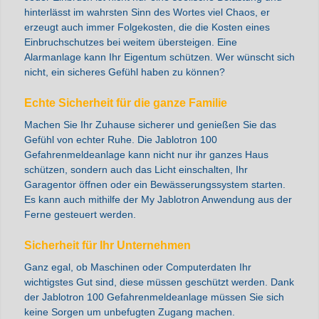
hinterlässt im wahrsten Sinn des Wortes viel Chaos, er
erzeugt auch immer Folgekosten, die die Kosten eines
Einbruchschutzes bei weitem übersteigen. Eine
Alarmanlage kann Ihr Eigentum schützen. Wer wünscht sich
nicht, ein sicheres Gefühl haben zu können?
Echte Sicherheit für die ganze Familie
Machen Sie Ihr Zuhause sicherer und genießen Sie das
Gefühl von echter Ruhe. Die Jablotron 100
Gefahrenmeldeanlage kann nicht nur ihr ganzes Haus
schützen, sondern auch das Licht einschalten, Ihr
Garagentor öffnen oder ein Bewässerungssystem starten.
Es kann auch mithilfe der My Jablotron Anwendung aus der
Ferne gesteuert werden.
Sicherheit für Ihr Unternehmen
Ganz egal, ob Maschinen oder Computerdaten Ihr
wichtigstes Gut sind, diese müssen geschützt werden. Dank
der Jablotron 100 Gefahrenmeldeanlage müssen Sie sich
keine Sorgen um unbefugten Zugang machen.