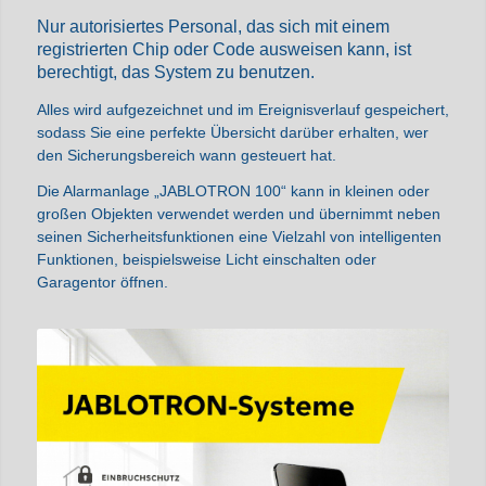
Nur autorisiertes Personal, das sich mit einem
registrierten Chip oder Code ausweisen kann, ist
berechtigt, das System zu benutzen.
Alles wird aufgezeichnet und im Ereignisverlauf gespeichert,
sodass Sie eine perfekte Übersicht darüber erhalten, wer
den Sicherungsbereich wann gesteuert hat.
Die Alarmanlage „JABLOTRON 100“ kann in kleinen oder
großen Objekten verwendet werden und übernimmt neben
seinen Sicherheitsfunktionen eine Vielzahl von intelligenten
Funktionen, beispielsweise Licht einschalten oder
Garagentor öffnen.