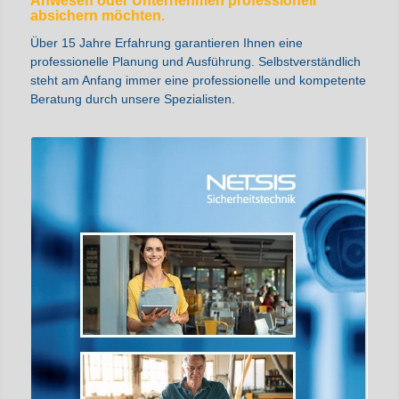
Anwesen oder Unternehmen professionell
absichern möchten.
Über 15 Jahre Erfahrung garantieren Ihnen eine
professionelle Planung und Ausführung. Selbstverständlich
steht am Anfang immer eine professionelle und kompetente
Beratung durch unsere Spezialisten.