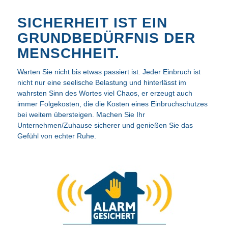
SICHERHEIT IST EIN
GRUNDBEDÜRFNIS DER
MENSCHHEIT.
Warten Sie nicht bis etwas passiert ist. Jeder Einbruch ist
nicht nur eine seelische Belastung und hinterlässt im
wahrsten Sinn des Wortes viel Chaos, er erzeugt auch
immer Folgekosten, die die Kosten eines Einbruchschutzes
bei weitem übersteigen. Machen Sie Ihr
Unternehmen/Zuhause sicherer und genießen Sie das
Gefühl von echter Ruhe.