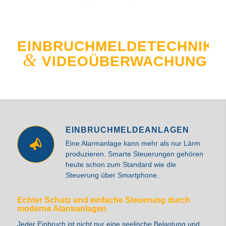
EINBRUCHMELDETECHNIK
&
VIDEOÜBERWACHUNG
EINBRUCHMELDEANLAGEN
Eine Alarmanlage kann mehr als nur Lärm
produzieren. Smarte Steuerungen gehören
heute schon zum Standard wie die
Steuerung über Smartphone.
Echter Schutz und einfache Steuerung durch
moderne Alarmanlagen
Jeder Einbruch ist nicht nur eine seelische Belastung und